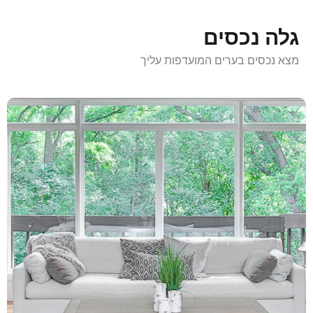
גלה נכסים
מצא נכסים בערים המועדפות עליך