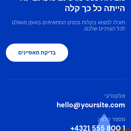
הייתה כל כך קלה
תוכלו למצוא בקלות נכסים המתאימים באופן מושלם
לכל הצרכים שלכם.
בדיקת מאפיינים
אֶלֶקטרוֹנִי
hello@yoursite.com​
מספר טלפון
1 800 555 4321+