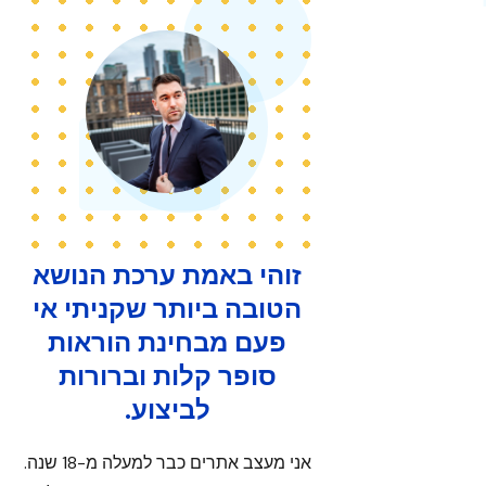
זוהי באמת ערכת הנושא
ז
הטובה ביותר שקניתי אי
ה
פעם מבחינת הוראות
סופר קלות וברורות
לביצוע.
אני מעצב אתרים כבר למעלה מ-18 שנה.