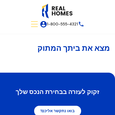
1-800-555-4321
מצא את ביתך המתוק
זקוק לעזרה בבחירת הנכס שלך
בואו נתקשר אליכם!