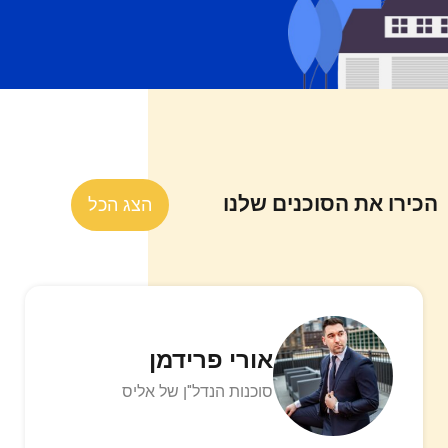
הכירו את הסוכנים שלנו
הצג הכל
אורי פרידמן
סוכנות הנדל"ן של אליס