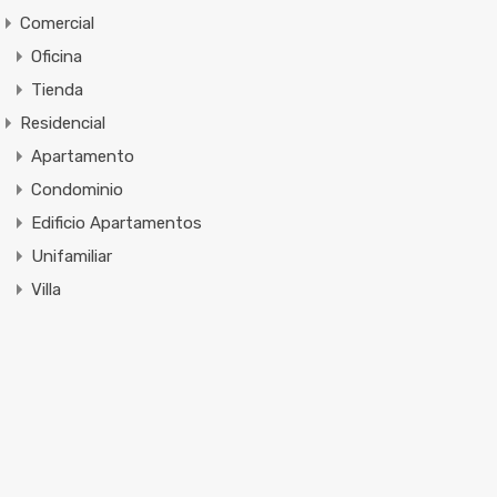
Comercial
Oficina
Tienda
Residencial
Apartamento
Condominio
Edificio Apartamentos
Unifamiliar
Villa