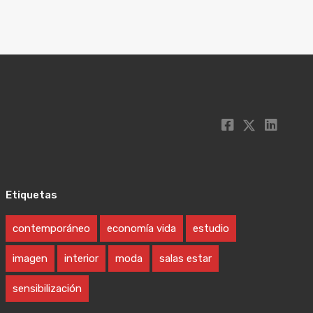
Etiquetas
contemporáneo
economía vida
estudio
imagen
interior
moda
salas estar
sensibilización