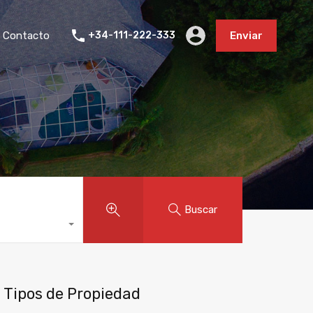
Contacto
+34-111-222-333
Enviar
Buscar
Tipos de Propiedad