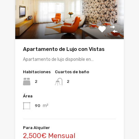
Apartamento de Lujo con Vistas
Apartamento de lujo disponible en…
Habitaciones
Cuartos de baño
2
2
Área
m²
90
Para Alquiler
2,500€ Mensual