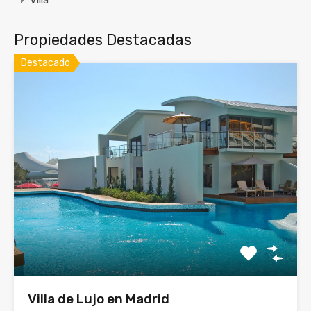
Villa
Propiedades Destacadas
Destacado
Villa de Lujo en Madrid