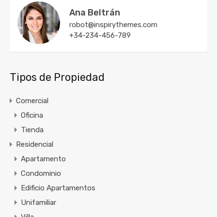
Ana Beltrán
robot@inspirythemes.com
+34-234-456-789
Tipos de Propiedad
Comercial
Oficina
Tienda
Residencial
Apartamento
Condominio
Edificio Apartamentos
Unifamiliar