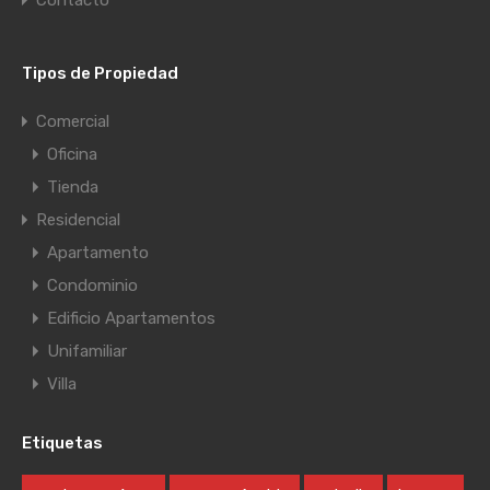
Contacto
Tipos de Propiedad
Comercial
Oficina
Tienda
Residencial
Apartamento
Condominio
Edificio Apartamentos
Unifamiliar
Villa
Etiquetas