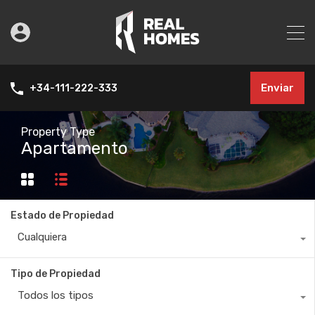
Enviar
+34-111-222-333
Property Type
Apartamento
Estado de Propiedad
Cualquiera
Tipo de Propiedad
Todos los tipos