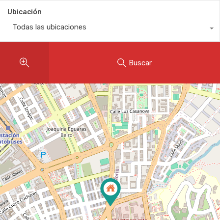
Ubicación
Todas las ubicaciones
Buscar