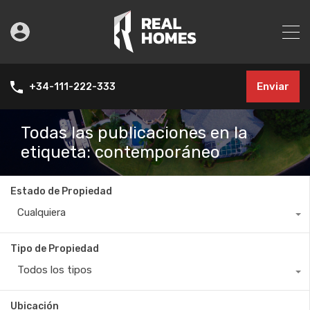
Enviar
+34-111-222-333
Todas las publicaciones en la
etiqueta: contemporáneo
Estado de Propiedad
Cualquiera
Tipo de Propiedad
Todos los tipos
Ubicación