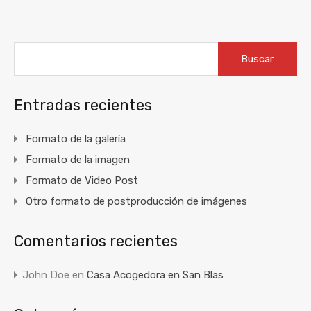
Buscar:
Entradas recientes
Formato de la galería
Formato de la imagen
Formato de Video Post
Otro formato de postproducción de imágenes
Comentarios recientes
John Doe
en
Casa Acogedora en San Blas