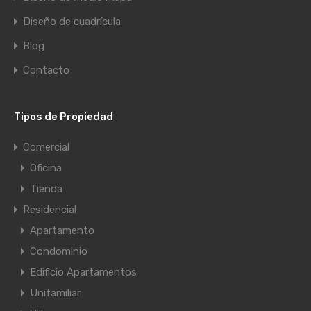
Diseño de cuadrícula
Blog
Contacto
Tipos de Propiedad
Comercial
Oficina
Tienda
Residencial
Apartamento
Condominio
Edificio Apartamentos
Unifamiliar