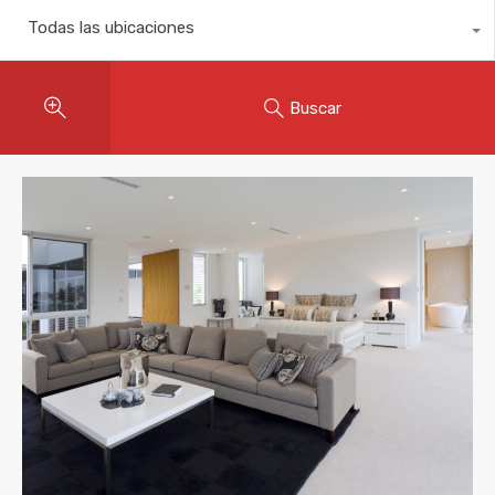
Todas las ubicaciones
Buscar