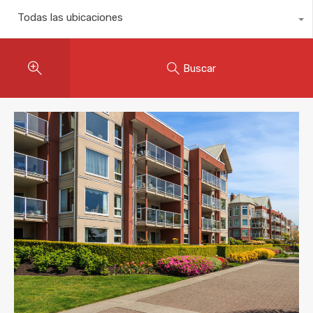
Todas las ubicaciones
Buscar