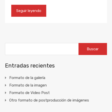
Seguir leyendo
Buscar:
Entradas recientes
Formato de la galería
Formato de la imagen
Formato de Video Post
Otro formato de postproducción de imágenes