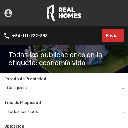
Enviar
+34-111-222-333
Todas las publicaciones en la
etiqueta: economía vida
Estado de Propiedad
Cualquiera
Tipo de Propiedad
Todos los tipos
Ubicación