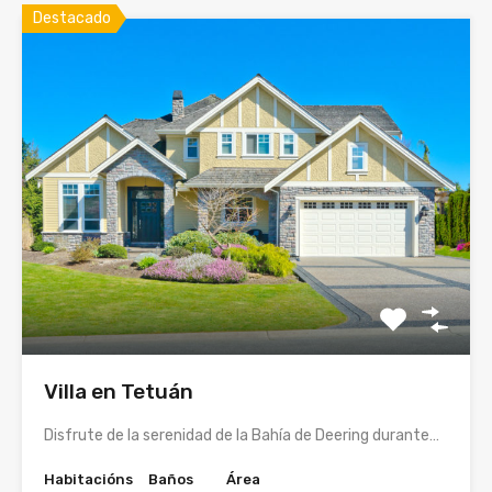
Destacado
Villa en Tetuán
Disfrute de la serenidad de la Bahía de Deering durante…
Habitacións
Baños
Área