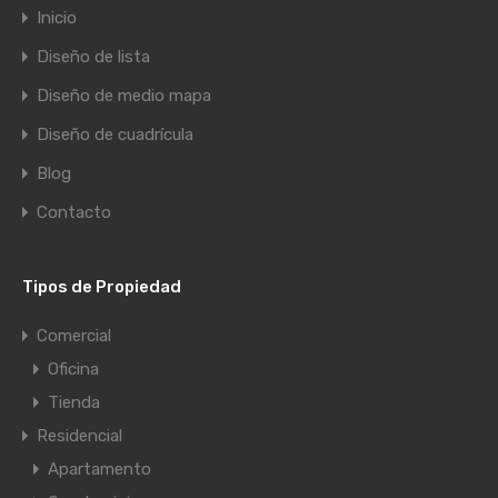
Inicio
Diseño de lista
Diseño de medio mapa
Diseño de cuadrícula
Blog
Contacto
Tipos de Propiedad
Comercial
Oficina
Tienda
Residencial
Apartamento