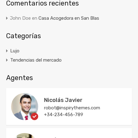
Comentarios recientes
John Doe
en
Casa Acogedora en San Blas
Categorías
Lujo
Tendencias del mercado
Agentes
Nicolás Javier
robot@inspirythemes.com
+34-234-456-789