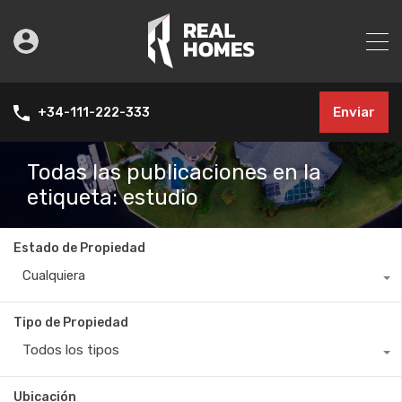
Enviar
+34-111-222-333
Todas las publicaciones en la
etiqueta: estudio
Estado de Propiedad
Cualquiera
Tipo de Propiedad
Todos los tipos
Ubicación