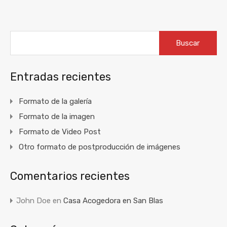
Buscar:
Entradas recientes
Formato de la galería
Formato de la imagen
Formato de Video Post
Otro formato de postproducción de imágenes
Comentarios recientes
John Doe
en
Casa Acogedora en San Blas