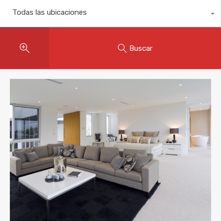
Todas las ubicaciones
Buscar