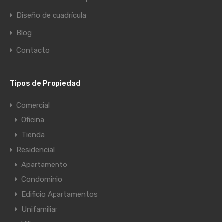
Diseño de cuadrícula
Blog
Contacto
Tipos de Propiedad
Comercial
Oficina
Tienda
Residencial
Apartamento
Condominio
Edificio Apartamentos
Unifamiliar