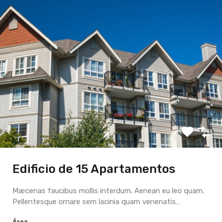
Edificio de 15 Apartamentos
Mæcenas faucibus mollis interdum. Aenean eu leo quam.
Pellentesque ornare sem lacinia quam venenatis…
Área