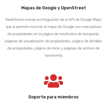
Mapas de Google y OpenStreet
RealHomes incluye la integración de la API de Google Maps
que le permite mostrar el mapa de Google con marcadores
de propiedades en la página de resultados de búsqueda,
páginas de visualización de propiedades, página de detalles
de propiedades, página de inicio y páginas de archivo de
taxonomía.
Soporte para miembros