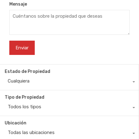
Mensaje
Estado de Propiedad
Cualquiera
Tipo de Propiedad
Todos los tipos
Ubicación
Todas las ubicaciones