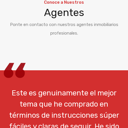
Conoce a Nuestros
Agentes
Ponte en contacto con nuestros agentes inmobiliarios
profesionales.
Este es genuinamente el mejor
tema que he comprado en
términos de instrucciones súper
fáciles y claras de seguir. He sido