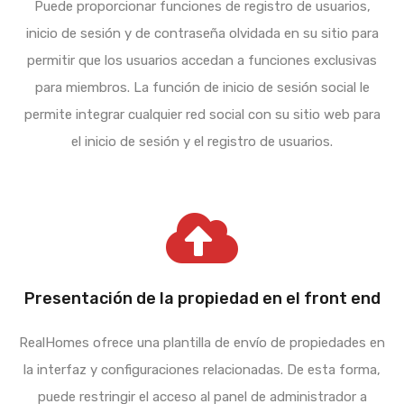
Puede proporcionar funciones de registro de usuarios,
inicio de sesión y de contraseña olvidada en su sitio para
permitir que los usuarios accedan a funciones exclusivas
para miembros. La función de inicio de sesión social le
permite integrar cualquier red social con su sitio web para
el inicio de sesión y el registro de usuarios.
Presentación de la propiedad en el front end
RealHomes ofrece una plantilla de envío de propiedades en
la interfaz y configuraciones relacionadas. De esta forma,
puede restringir el acceso al panel de administrador a