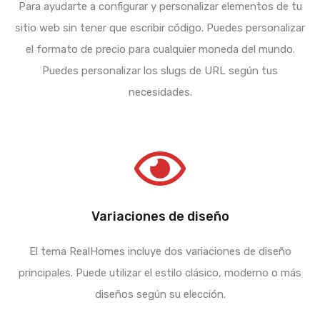
Para ayudarte a configurar y personalizar elementos de tu
sitio web sin tener que escribir código. Puedes personalizar
el formato de precio para cualquier moneda del mundo.
Puedes personalizar los slugs de URL según tus
necesidades.
Variaciones de diseño
El tema RealHomes incluye dos variaciones de diseño
principales. Puede utilizar el estilo clásico, moderno o más
diseños según su elección.