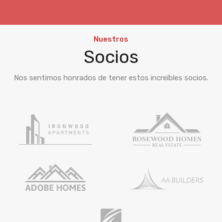
Nuestros
Socios
Nos sentimos honrados de tener estos increíbles socios.