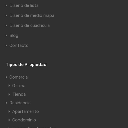
Diseño de lista
Diseño de medio mapa
Diseño de cuadrícula
Blog
Contacto
Tipos de Propiedad
Comercial
Oficina
Tienda
Residencial
Apartamento
Condominio