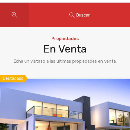
Buscar
Propiedades
En Venta
Echa un vistazo a las últimas propiedades en venta.
Destacado