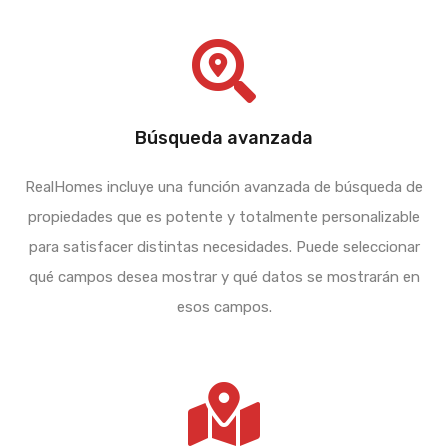
Búsqueda avanzada
RealHomes incluye una función avanzada de búsqueda de
propiedades que es potente y totalmente personalizable
para satisfacer distintas necesidades. Puede seleccionar
qué campos desea mostrar y qué datos se mostrarán en
esos campos.