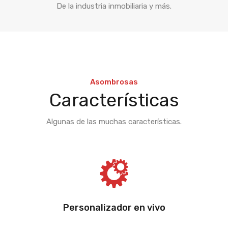
De la industria inmobiliaria y más.
Asombrosas
Características
Algunas de las muchas características.
Personalizador en vivo