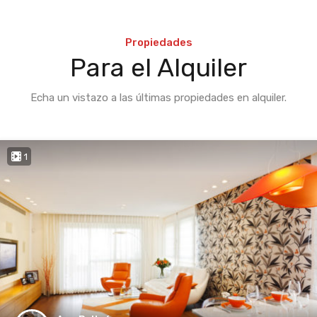
Propiedades
Para el Alquiler
Echa un vistazo a las últimas propiedades en alquiler.
1